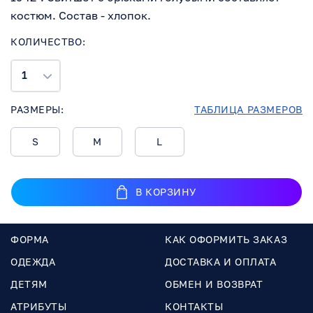
костюм. Состав - хлопок.
КОЛИЧЕСТВО:
1
РАЗМЕРЫ:
ТАБЛИЦА РАЗМЕРОВ
S
M
L
В КОРЗИНУ
ФОРМА
КАК ОФОРМИТЬ ЗАКАЗ
ОДЕЖДА
ДОСТАВКА И ОПЛАТА
ДЕТЯМ
ОБМЕН И ВОЗВРАТ
АТРИБУТЫ
КОНТАКТЫ